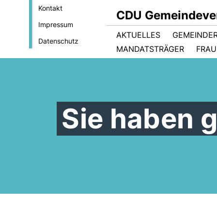
Kontakt
CDU Gemeindever
Impressum
AKTUELLES
GEMEINDE
Datenschutz
MANDATSTRÄGER
FRAU
Sie haben 