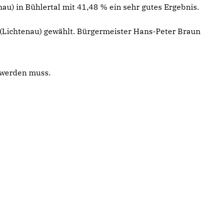
nau) in Bühlertal mit 41,48 % ein sehr gutes Ergebnis.
 (Lichtenau) gewählt. Bürgermeister Hans-Peter Braun
t werden muss.