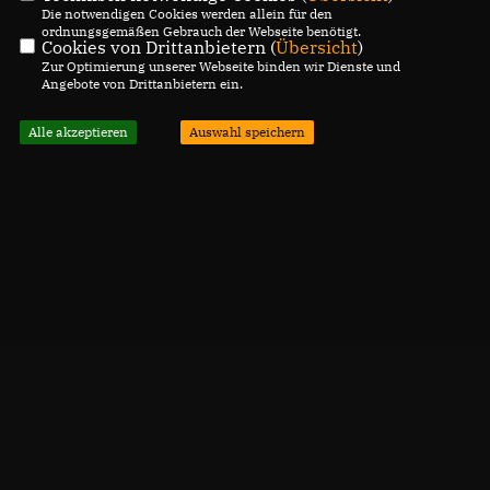
Die notwendigen Cookies werden allein für den
ordnungsgemäßen Gebrauch der Webseite benötigt.
Cookies von Drittanbietern (
Übersicht
)
Zur Optimierung unserer Webseite binden wir Dienste und
Angebote von Drittanbietern ein.
Alle akzeptieren
Auswahl speichern