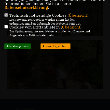
Informationen finden Sie in unserer
Datenschutzerklärung
.
Technisch notwendige Cookies (
Übersicht
)
Die notwendigen Cookies werden allein für den
ordnungsgemäßen Gebrauch der Webseite benötigt.
Cookies von Drittanbietern (
Übersicht
)
Zur Optimierung unserer Webseite binden wir Dienste und
Angebote von Drittanbietern ein.
Alle akzeptieren
Auswahl speichern
Beschreibung