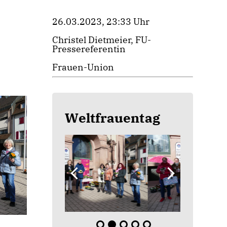
26.03.2023, 23:33 Uhr
Christel Dietmeier, FU-
Pressereferentin
Frauen-Union
Weltfrauentag