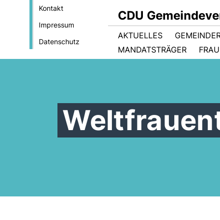
Kontakt
CDU Gemeindever
Impressum
AKTUELLES
GEMEINDE
Datenschutz
MANDATSTRÄGER
FRAU
Weltfrauen