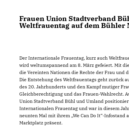
Frauen Union Stadtverband Bü
Weltfrauentag auf dem Bühler 
Der Internationale Frauentag, kurz auch Weltfrau
wird weltumspannend am 8. März gefeiert. Mit d
die Vereinten Nationen die Rechte der Frau und d
Die Entstehung des Weltfrauentags geht zurück a
des 20. Jahrhunderts und den Kampf mutiger Fra
Gleichberechtigung und das Frauen-Wahlrecht. A
Union Stadtverband Bühl und Umland positionier
Internationalen Frauentag und war in diesem Jah
neunten Mal mit ihrem „We Can Do It“-Infostand 
Marktplatz präsent.