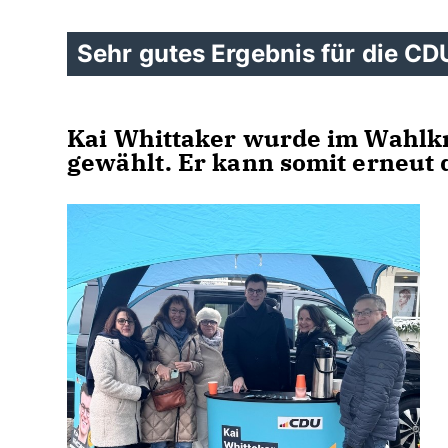
Sehr gutes Ergebnis für die CDU
Kai Whittaker wurde im Wahlkre
gewählt. Er kann somit erneut d