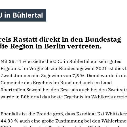
 in Bühlertal
is Rastatt direkt in den Bundestag
ie Region in Berlin vertreten.
Mit 38,14 % erzielte die CDU in Bühlertal ein sehr gutes
Ergebnis. Im Vergleich zur Bundestagswahl 2021 ist dies 
Zweitstimmen ein Zugewinn von 7,5 %. Damit wurde in de
Gemeinde das Ergebnis im Bund und auch im Land
übertroffen.Sowohl bei den Erst- als auch bei den Zweits
wurde in Bühlertal das beste Ergebnis im Wahlkreis erreic
Ebenfalls ist die Freude groß, dass Kandidat Kai Whittaker
44,83 % auch eine große Zustimmung bei den Wählerinne