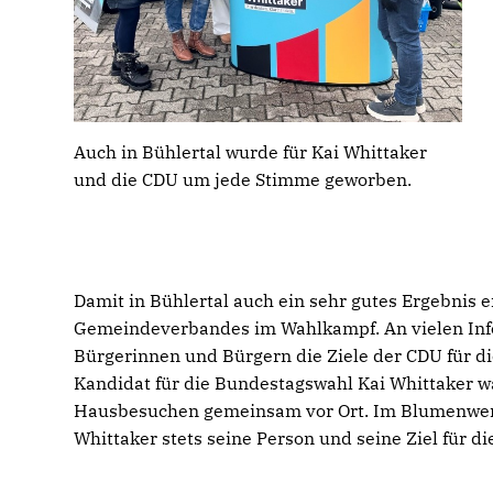
Auch in Bühlertal wurde für Kai Whittaker
und die CDU um jede Stimme geworben.
Damit in Bühlertal auch ein sehr gutes Ergebnis e
Gemeindeverbandes im Wahlkampf. An vielen Inf
Bürgerinnen und Bürgern die Ziele der CDU für die
Kandidat für die Bundestagswahl Kai Whittaker w
Hausbesuchen gemeinsam vor Ort. Im Blumenwerk 
Whittaker stets seine Person und seine Ziel für die