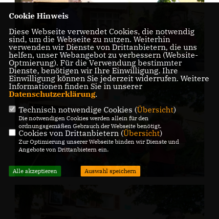
Cookie Hinweis
Diese Webseite verwendet Cookies, die notwendig
sind, um die Webseite zu nutzen. Weiterhin
verwenden wir Dienste von Drittanbietern, die uns
helfen, unser Webangebot zu verbessern (Website-
Optmierung). Für die Verwendung bestimmter
Dienste, benötigen wir Ihre Einwilligung. Ihre
Einwilligung können Sie jederzeit widerrufen. Weitere
Informationen finden Sie in unserer
Datenschutzerklärung
.
Technisch notwendige Cookies (
Übersicht
)
Die notwendigen Cookies werden allein für den
ordnungsgemäßen Gebrauch der Webseite benötigt.
Cookies von Drittanbietern (
Übersicht
)
Zur Optimierung unserer Webseite binden wir Dienste und
Angebote von Drittanbietern ein.
Alle akzeptieren
Auswahl speichern