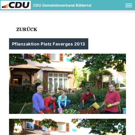
CDU Gemeindeverband Bühlertal
ZURÜCK
Pflanzaktion Platz Faverges 2013